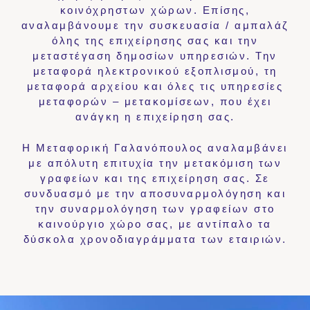
κοινόχρηστων χώρων. Επίσης,
αναλαμβάνουμε την συσκευασία / αμπαλάζ
όλης της επιχείρησης σας και την
μεταστέγαση δημοσίων υπηρεσιών. Την
μεταφορά ηλεκτρονικού εξοπλισμού, τη
μεταφορά αρχείου και όλες τις υπηρεσίες
μεταφορών – μετακομίσεων, που έχει
ανάγκη η επιχείρηση σας.
Η Μεταφορική Γαλανόπουλος αναλαμβάνει
με απόλυτη επιτυχία την μετακόμιση των
γραφείων και της επιχείρηση σας. Σε
συνδυασμό με την αποσυναρμολόγηση και
την συναρμολόγηση των γραφείων στο
καινούργιο χώρο σας, με αντίπαλο τα
δύσκολα χρονοδιαγράμματα των εταιριών.