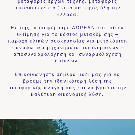
μεταφορές έργων τέχνης, μεταφορές
οικοσκευών κ.α.) από και προς όλη την
Ελλάδα.
Επίσης, προσφέρουμε
ΔΩΡΕΑΝ
κατ’ οίκον
εκτίμηση για το κόστος μετακόμισης –
παροχή υλικών συσκευασίας για μετακόμιση
– ανυψωτικά μηχανήματα μετακομίσεων –
αποσυναρμολόγηση και συναρμολόγηση
επίπλων.
Επικοινωνήστε σήμερα μαζί μας για να
βρούμε την ιδανικότερη λύση της
μεταφορικής ανάγκη σας και να βρούμε την
καλύτερη οικονομική λύση.