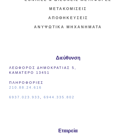
ΜΕΤΑΚΟΜΙΣΕΙΣ
ΑΠΟΘΗΚΕΥΣΕΙΣ
ΑΝΥΨΩΤΙΚΑ ΜΗΧΑΝΗΜΑΤΑ
Διεύθυνση
ΛΕΩΦΟΡΟΣ ΔΗΜΟΚΡΑΤΙΑΣ 5,
ΚΑΜΑΤΕΡΟ 13451
ΠΛΗΡΟΦΟΡΙΕΣ
210.88.24.616
6937.023.933
,
6944.335.802
Εταιρεία