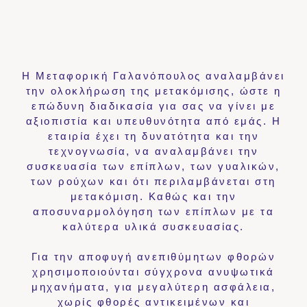
Η Μεταφορική Γαλανόπουλος αναλαμβάνει
την ολοκλήρωση της μετακόμισης, ώστε η
επώδυνη διαδικασία για σας να γίνει με
αξιοπιστία και υπευθυνότητα από εμάς. Η
εταιρία έχει τη δυνατότητα και την
τεχνογνωσία, να αναλαμβάνει την
συσκευασία των επίπλων, των γυαλικών,
των ρούχων και ότι περιλαμβάνεται στη
μετακόμιση. Καθώς και την
αποσυναρμολόγηση των επίπλων με τα
καλύτερα υλικά συσκευασίας.
Για την αποφυγή ανεπιθύμητων φθορών
χρησιμοποιούνται σύγχρονα ανυψωτικά
μηχανήματα, για μεγαλύτερη ασφάλεια,
χωρίς φθορές αντικειμένων και