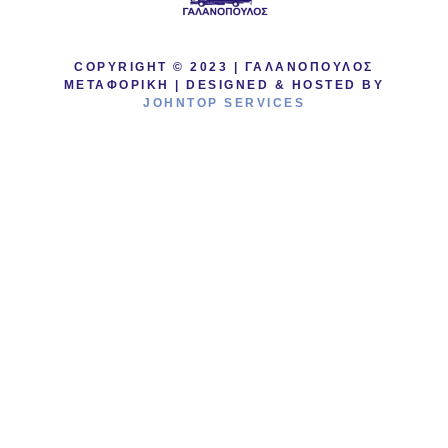
COPYRIGHT © 2023 | ΓΑΛΑΝΟΠΟΥΛΟΣ
ΜΕΤΑΦΟΡΙΚΗ | DESIGNED & HOSTED BY
JOHNTOP SERVICES