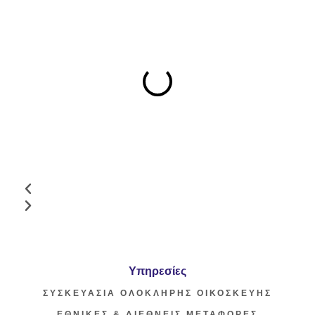
Υπηρεσίες
ΣΥΣΚΕΥΑΣΙΑ ΟΛΟΚΛΗΡΗΣ ΟΙΚΟΣΚΕΥΗΣ
ΕΘΝΙΚΕΣ & ΔΙΕΘΝΕΙΣ ΜΕΤΑΦΟΡΕΣ