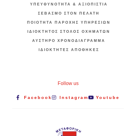
ΥΠΕΥΘΥΝΟΤΗΤΑ & ΑΞΙΟΠΙΣΤΙΑ
ΣΕΒΑΣΜΟ ΣΤΟΝ ΠΕΛΑΤΗ
ΠΟΙΟΤΗΤΑ ΠΑΡΟΧΗΣ ΥΠΗΡΕΣΙΩΝ
ΙΔΙΟΚΤΗΤΟΣ ΣΤΟΛΟΣ ΟΧΗΜΑΤΩΝ
ΑΥΣΤΗΡΟ ΧΡΟΝΟΔΙΑΓΡΑΜΜΑ
ΙΔΙΟΚΤΗΤΕΣ ΑΠΟΘΗΚΕΣ
Follow us
Facebook
Instagram
Youtube