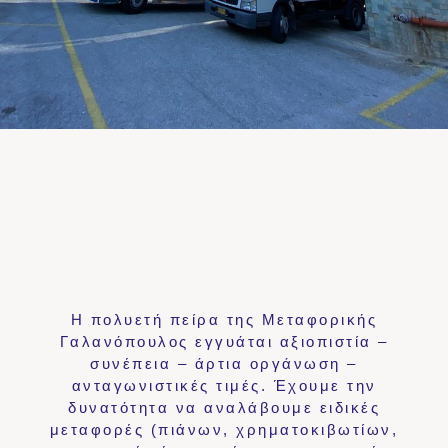
Η πολυετή πείρα της Μεταφορικής
Γαλανόπουλος εγγυάται αξιοπιστία –
συνέπεια – άρτια οργάνωση –
ανταγωνιστικές τιμές. Έχουμε την
δυνατότητα να αναλάβουμε ειδικές
μεταφορές (πιάνων, χρηματοκιβωτίων,